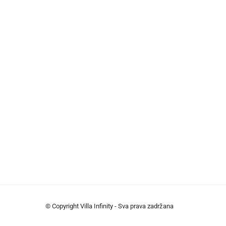
© Copyright Villa Infinity - Sva prava zadržana