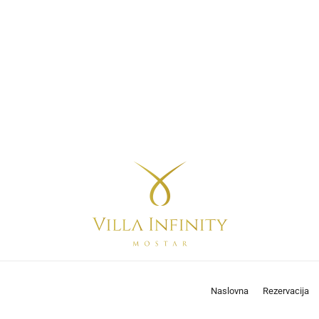
Naslovna
Rezervacija